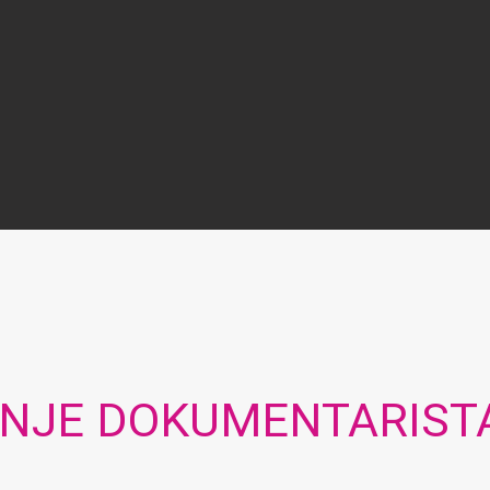
NJE DOKUMENTARISTA